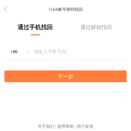
51Job帐号密码找回
通过手机找回
通过邮箱找回
下一步
关于我们
|
使用帮助
|
用户反馈