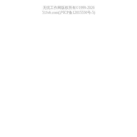
无忧工作网版权所有©1999-2026
51Job.com(沪ICP备12015550号-5)