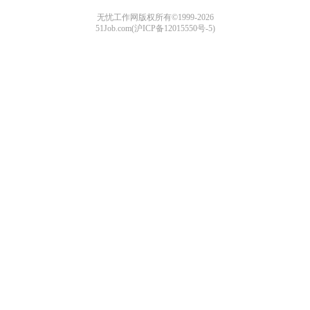
无忧工作网版权所有©1999-2026
51Job.com(沪ICP备12015550号-5)