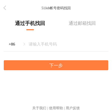
51Job帐号密码找回
通过手机找回
通过邮箱找回
下一步
关于我们
|
使用帮助
|
用户反馈