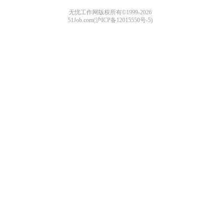
无忧工作网版权所有©1999-2026
51Job.com(沪ICP备12015550号-5)