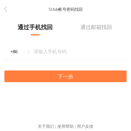
51Job帐号密码找回
通过手机找回
通过邮箱找回
下一步
关于我们
|
使用帮助
|
用户反馈