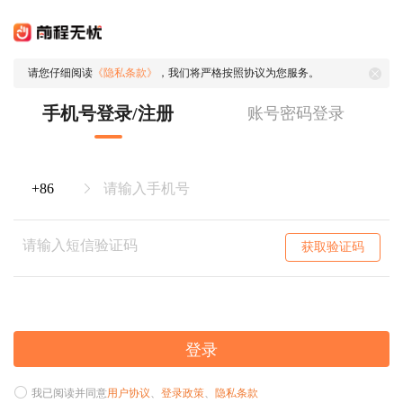
请您仔细阅读
《隐私条款》
，我们将严格按照协议为您服务。
手机号登录/注册
账号密码登录
获取验证码
登录
我已阅读并同意
用户协议
、
登录政策
、
隐私条款