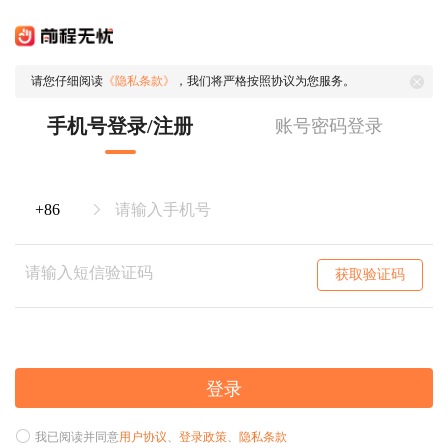
请您仔细阅读
《隐私条款》
，我们将严格按照协议为您服务。
手机号登录/注册
账号密码登录
获取验证码
登录
我已阅读并同意
用户协议
、
登录政策
、
隐私条款