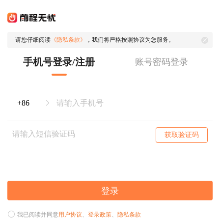
请您仔细阅读
《隐私条款》
，我们将严格按照协议为您服务。
手机号登录/注册
账号密码登录
获取验证码
登录
我已阅读并同意
用户协议
、
登录政策
、
隐私条款