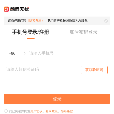
请您仔细阅读
《隐私条款》
，我们将严格按照协议为您服务。
手机号登录/注册
账号密码登录
获取验证码
登录
我已阅读并同意
用户协议
、
登录政策
、
隐私条款