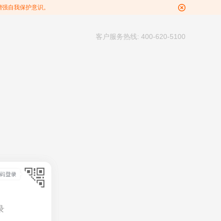
增强自我保护意识。
客户服务热线: 400-620-5100
录