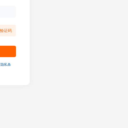
验证码
《隐私条