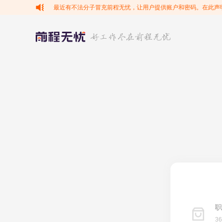
最近有不法分子冒充前程无忧，让用户提供账户和密码。在此声
职
3