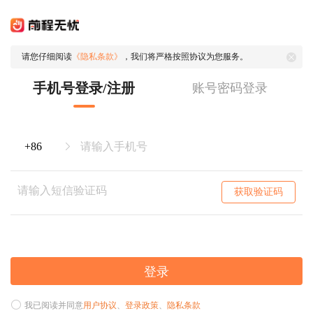
请您仔细阅读
《隐私条款》
，我们将严格按照协议为您服务。
手机号登录/注册
账号密码登录
获取验证码
登录
我已阅读并同意
用户协议
、
登录政策
、
隐私条款