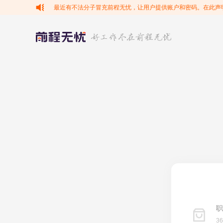
最近有不法分子冒充前程无忧，让用户提供账户和密码。在此声
职
3