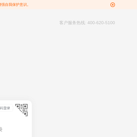
增强自我保护意识。
客户服务热线: 400-620-5100
录