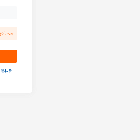
验证码
《隐私条