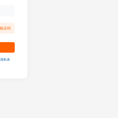
验证码
《隐私条