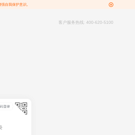
增强自我保护意识。
客户服务热线: 400-620-5100
录