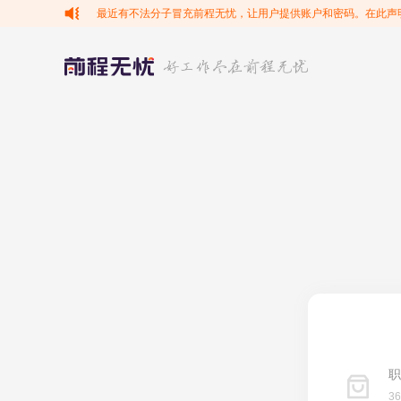
最近有不法分子冒充前程无忧，让用户提供账户和密码。在此声
职
3