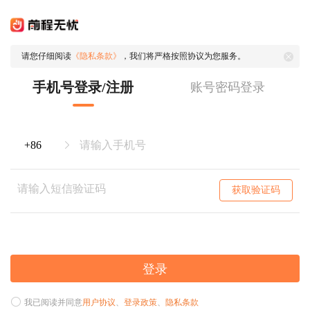
请您仔细阅读
《隐私条款》
，我们将严格按照协议为您服务。
手机号登录/注册
账号密码登录
获取验证码
登录
我已阅读并同意
用户协议
、
登录政策
、
隐私条款