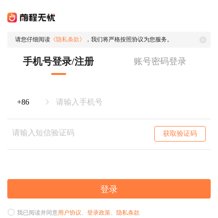
请您仔细阅读
《隐私条款》
，我们将严格按照协议为您服务。
手机号登录/注册
账号密码登录
获取验证码
登录
我已阅读并同意
用户协议
、
登录政策
、
隐私条款