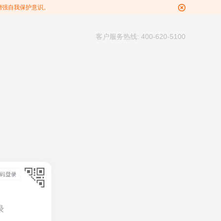
增强自我保护意识。
客户服务热线: 400-620-5100
录