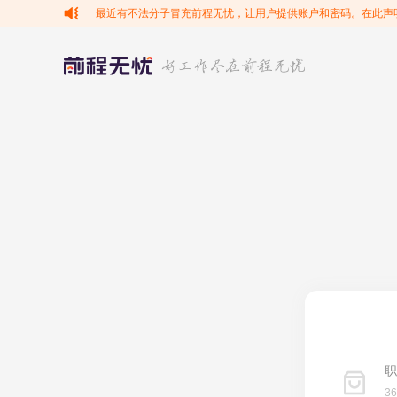
最近有不法分子冒充前程无忧，让用户提供账户和密码。在此声
职
3