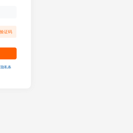
验证码
《隐私条