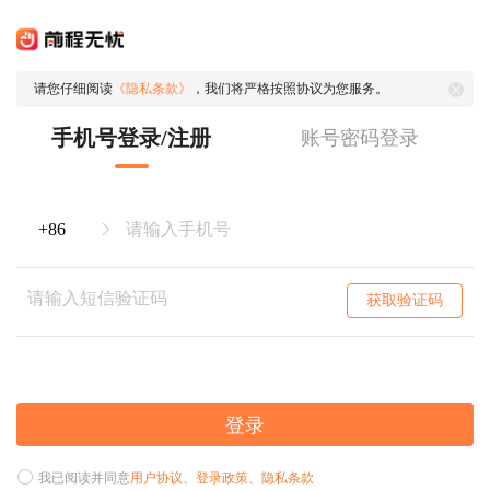
请您仔细阅读
《隐私条款》
，我们将严格按照协议为您服务。
手机号登录/注册
账号密码登录
获取验证码
登录
我已阅读并同意
用户协议
、
登录政策
、
隐私条款