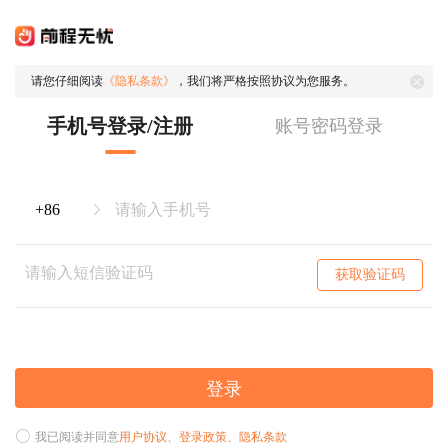
请您仔细阅读
《隐私条款》
，我们将严格按照协议为您服务。
手机号登录/注册
账号密码登录
获取验证码
登录
我已阅读并同意
用户协议
、
登录政策
、
隐私条款