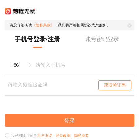
请您仔细阅读
《隐私条款》
，我们将严格按照协议为您服务。
手机号登录/注册
账号密码登录
获取验证码
登录
我已阅读并同意
用户协议
、
登录政策
、
隐私条款