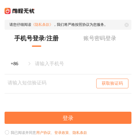
请您仔细阅读
《隐私条款》
，我们将严格按照协议为您服务。
手机号登录/注册
账号密码登录
获取验证码
登录
我已阅读并同意
用户协议
、
登录政策
、
隐私条款