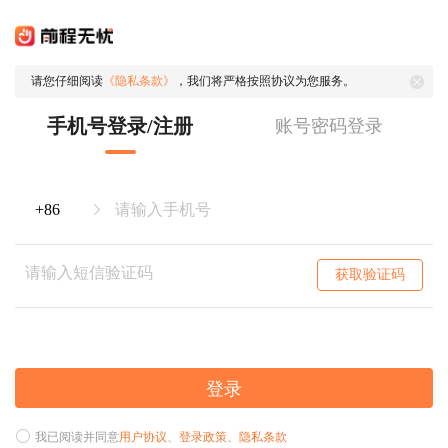
请您仔细阅读
《隐私条款》
，我们将严格按照协议为您服务。
手机号登录/注册
账号密码登录
获取验证码
登录
我已阅读并同意
用户协议
、
登录政策
、
隐私条款