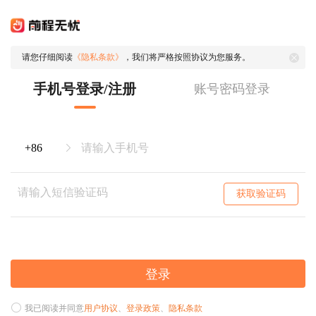
请您仔细阅读
《隐私条款》
，我们将严格按照协议为您服务。
手机号登录/注册
账号密码登录
获取验证码
登录
我已阅读并同意
用户协议
、
登录政策
、
隐私条款