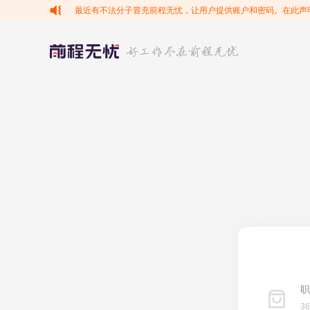
最近有不法分子冒充前程无忧，让用户提供账户和密码。在此声
职
3