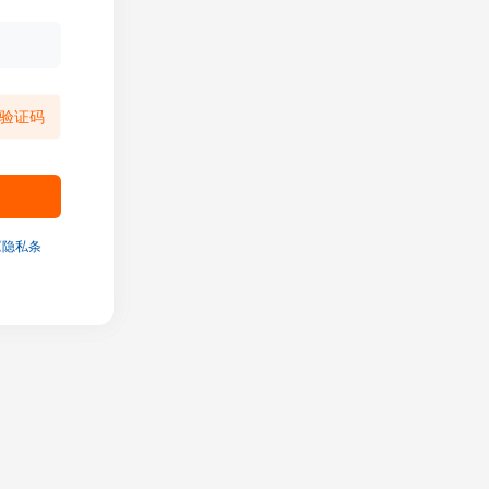
验证码
《隐私条