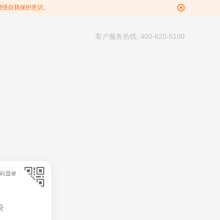
增强自我保护意识。
客户服务热线: 400-620-5100
录