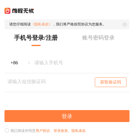
请您仔细阅读
《隐私条款》
，我们将严格按照协议为您服务。
手机号登录/注册
账号密码登录
获取验证码
登录
我已阅读并同意
用户协议
、
登录政策
、
隐私条款