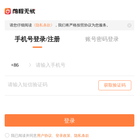
请您仔细阅读
《隐私条款》
，我们将严格按照协议为您服务。
手机号登录/注册
账号密码登录
获取验证码
登录
我已阅读并同意
用户协议
、
登录政策
、
隐私条款