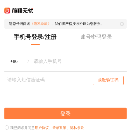
请您仔细阅读
《隐私条款》
，我们将严格按照协议为您服务。
手机号登录/注册
账号密码登录
获取验证码
登录
我已阅读并同意
用户协议
、
登录政策
、
隐私条款