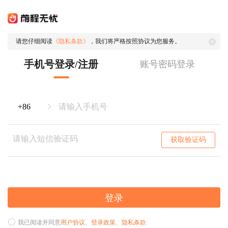
请您仔细阅读
《隐私条款》
，我们将严格按照协议为您服务。
手机号登录/注册
账号密码登录
获取验证码
登录
我已阅读并同意
用户协议
、
登录政策
、
隐私条款