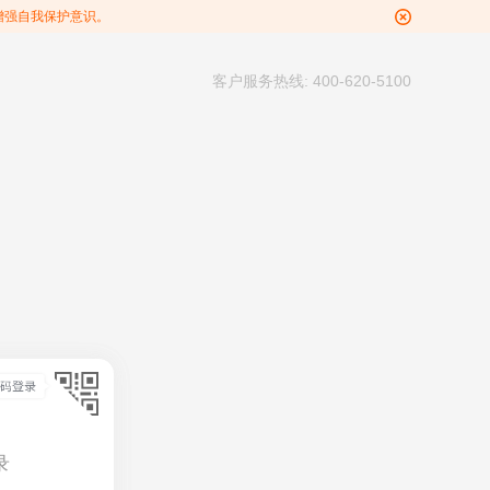
增强自我保护意识。
客户服务热线: 400-620-5100
录