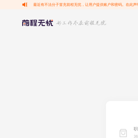
最近有不法分子冒充前程无忧，让用户提供账户和密码。在此声
职
3