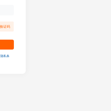
验证码
《隐私条