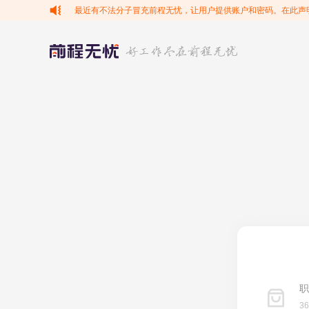
最近有不法分子冒充前程无忧，让用户提供账户和密码。在此声
职
3