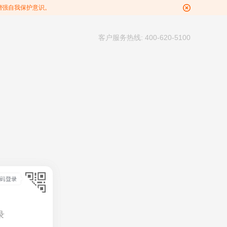
增强自我保护意识。
客户服务热线: 400-620-5100
录