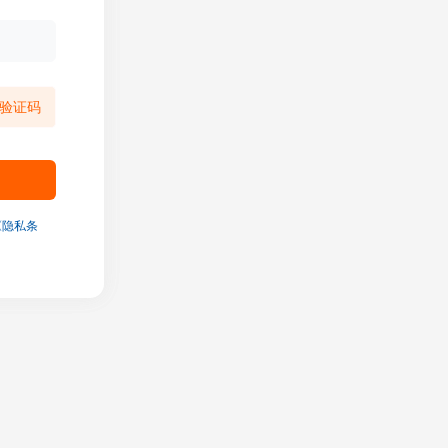
验证码
《隐私条