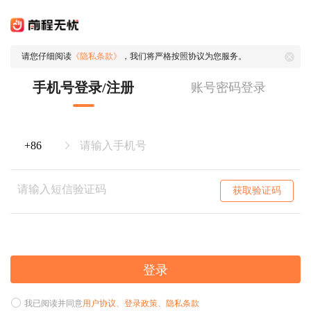
请您仔细阅读
《隐私条款》
，我们将严格按照协议为您服务。
手机号登录/注册
账号密码登录
获取验证码
登录
我已阅读并同意
用户协议
、
登录政策
、
隐私条款