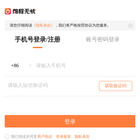
请您仔细阅读
《隐私条款》
，我们将严格按照协议为您服务。
手机号登录/注册
账号密码登录
获取验证码
登录
我已阅读并同意
用户协议
、
登录政策
、
隐私条款