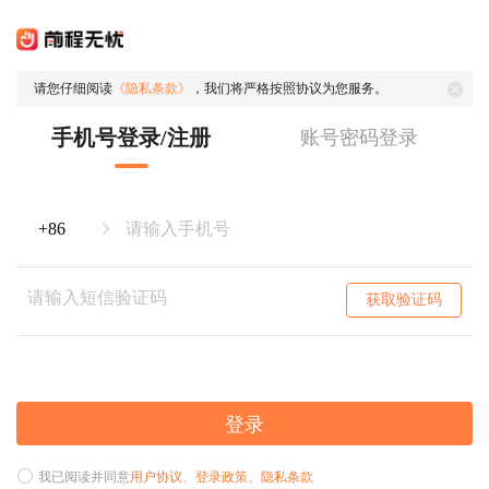
请您仔细阅读
《隐私条款》
，我们将严格按照协议为您服务。
手机号登录/注册
账号密码登录
获取验证码
登录
我已阅读并同意
用户协议
、
登录政策
、
隐私条款