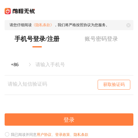
请您仔细阅读
《隐私条款》
，我们将严格按照协议为您服务。
手机号登录/注册
账号密码登录
获取验证码
登录
我已阅读并同意
用户协议
、
登录政策
、
隐私条款