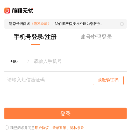
请您仔细阅读
《隐私条款》
，我们将严格按照协议为您服务。
手机号登录/注册
账号密码登录
获取验证码
登录
我已阅读并同意
用户协议
、
登录政策
、
隐私条款