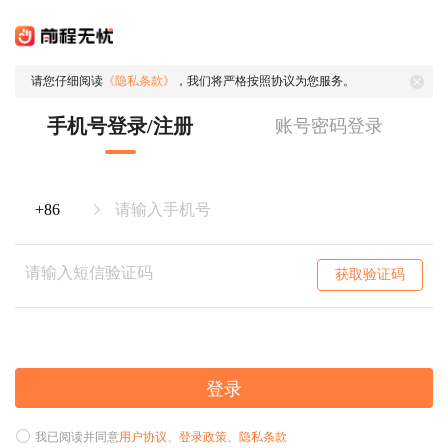
请您仔细阅读
《隐私条款》
，我们将严格按照协议为您服务。
手机号登录/注册
账号密码登录
获取验证码
登录
我已阅读并同意
用户协议
、
登录政策
、
隐私条款