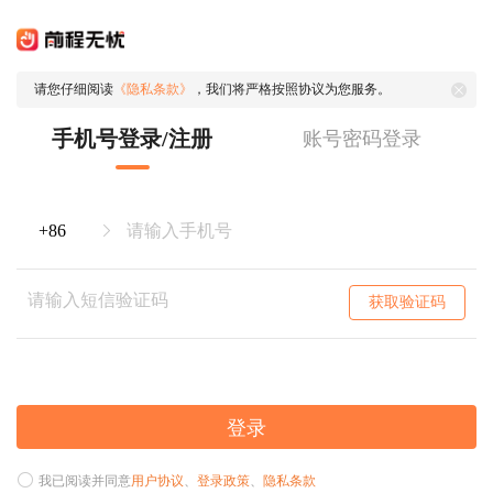
请您仔细阅读
《隐私条款》
，我们将严格按照协议为您服务。
手机号登录/注册
账号密码登录
获取验证码
登录
我已阅读并同意
用户协议
、
登录政策
、
隐私条款