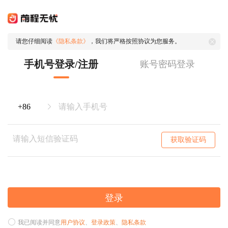
请您仔细阅读
《隐私条款》
，我们将严格按照协议为您服务。
手机号登录/注册
账号密码登录
获取验证码
登录
我已阅读并同意
用户协议
、
登录政策
、
隐私条款