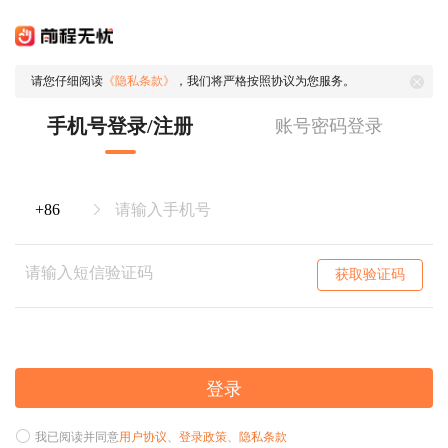
请您仔细阅读
《隐私条款》
，我们将严格按照协议为您服务。
手机号登录/注册
账号密码登录
获取验证码
登录
我已阅读并同意
用户协议
、
登录政策
、
隐私条款