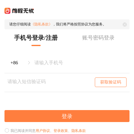
请您仔细阅读
《隐私条款》
，我们将严格按照协议为您服务。
手机号登录/注册
账号密码登录
获取验证码
登录
我已阅读并同意
用户协议
、
登录政策
、
隐私条款