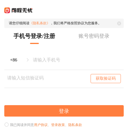
请您仔细阅读
《隐私条款》
，我们将严格按照协议为您服务。
手机号登录/注册
账号密码登录
获取验证码
登录
我已阅读并同意
用户协议
、
登录政策
、
隐私条款