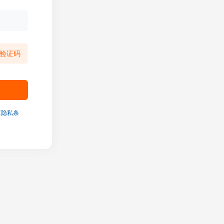
验证码
《隐私条