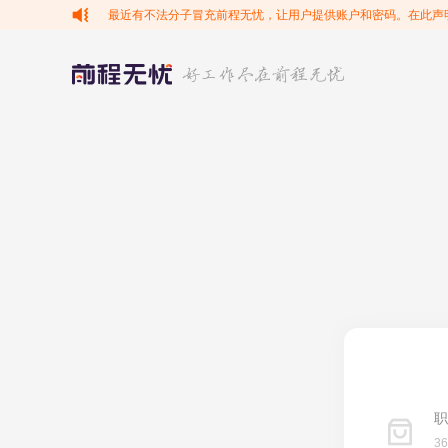
最近有不法分子冒充前程无忧，让用户提供账户和密码。在此声
职
3