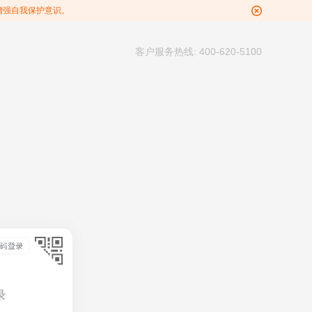
增强自我保护意识。
客户服务热线: 400-620-5100
录