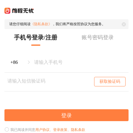
请您仔细阅读
《隐私条款》
，我们将严格按照协议为您服务。
手机号登录/注册
账号密码登录
获取验证码
登录
我已阅读并同意
用户协议
、
登录政策
、
隐私条款