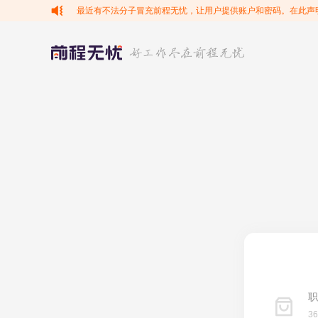
最近有不法分子冒充前程无忧，让用户提供账户和密码。在此声
职
3