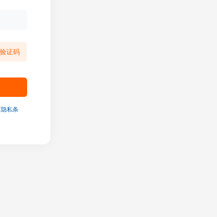
验证码
《隐私条