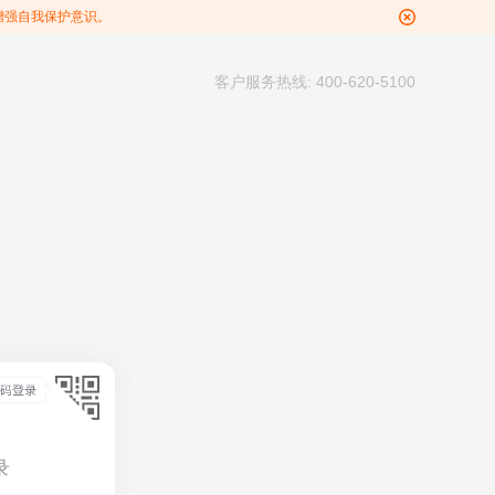
增强自我保护意识。
客户服务热线: 400-620-5100
录