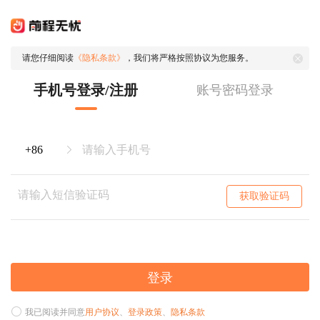
请您仔细阅读
《隐私条款》
，我们将严格按照协议为您服务。
手机号登录/注册
账号密码登录
获取验证码
登录
我已阅读并同意
用户协议
、
登录政策
、
隐私条款