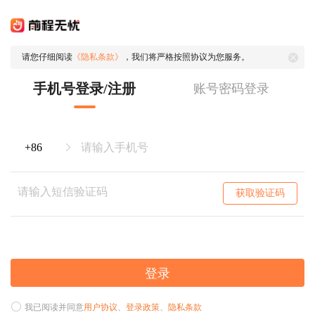
请您仔细阅读
《隐私条款》
，我们将严格按照协议为您服务。
手机号登录/注册
账号密码登录
获取验证码
登录
我已阅读并同意
用户协议
、
登录政策
、
隐私条款