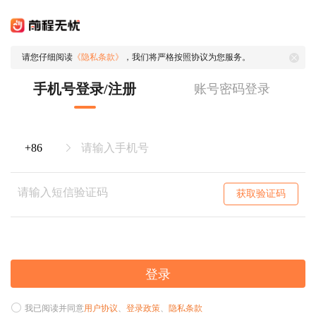
请您仔细阅读
《隐私条款》
，我们将严格按照协议为您服务。
手机号登录/注册
账号密码登录
获取验证码
登录
我已阅读并同意
用户协议
、
登录政策
、
隐私条款