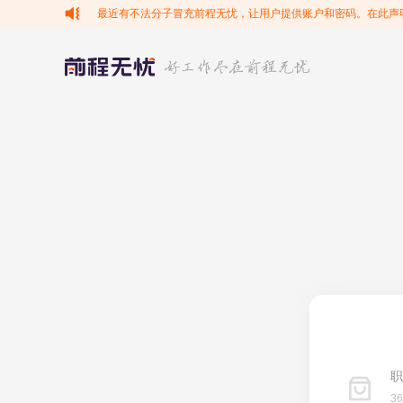
最近有不法分子冒充前程无忧，让用户提供账户和密码。在此声
职
3