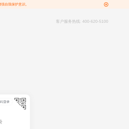
增强自我保护意识。
客户服务热线: 400-620-5100
录