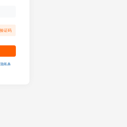
验证码
《隐私条