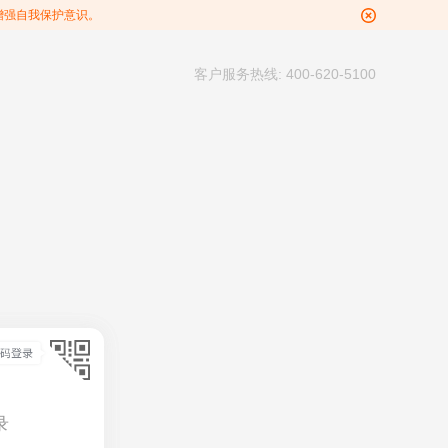
增强自我保护意识。
客户服务热线: 400-620-5100
录