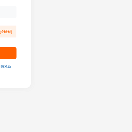
验证码
《隐私条