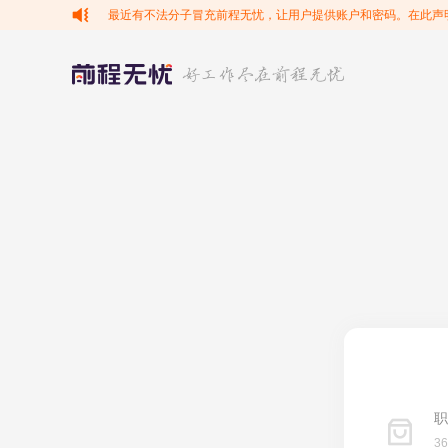
最近有不法分子冒充前程无忧，让用户提供账户和密码。在此声
职
3