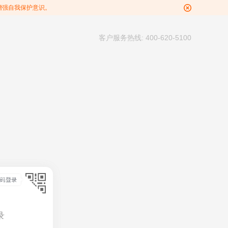
增强自我保护意识。
客户服务热线: 400-620-5100
录