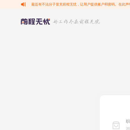
最近有不法分子冒充前程无忧，让用户提供账户和密码。在此声
职
3