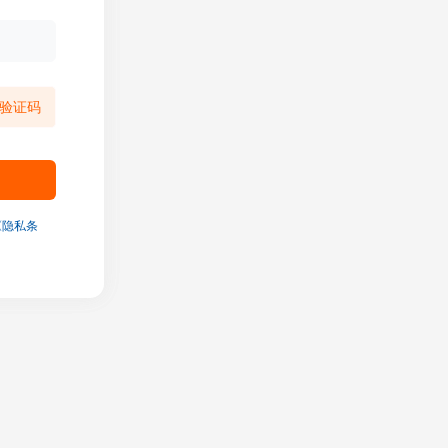
验证码
《隐私条