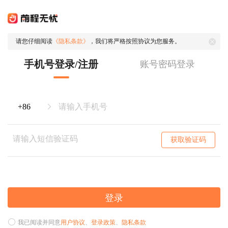
请您仔细阅读
《隐私条款》
，我们将严格按照协议为您服务。
手机号登录/注册
账号密码登录
获取验证码
登录
我已阅读并同意
用户协议
、
登录政策
、
隐私条款