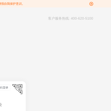
增强自我保护意识。
客户服务热线: 400-620-5100
录