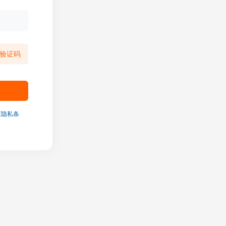
验证码
《隐私条