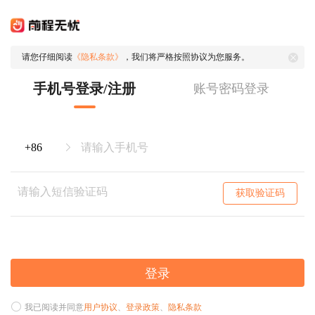
请您仔细阅读
《隐私条款》
，我们将严格按照协议为您服务。
手机号登录/注册
账号密码登录
获取验证码
登录
我已阅读并同意
用户协议
、
登录政策
、
隐私条款